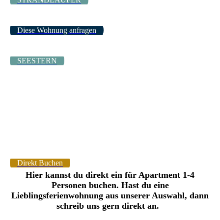
Diese Wohnung anfragen
SEESTERN
Direkt Buchen
Hier kannst du direkt ein für Apartment 1-4
Personen buchen. Hast du eine
Lieblingsferienwohnung aus unserer Auswahl, dann
schreib uns gern direkt an.