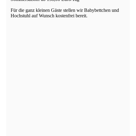
Für die ganz kleinen Gäste stellen wir Babybettchen und
Hochstuhl auf Wunsch kostenfrei bereit.