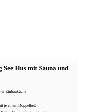
 See Hus mit Sauna und
ner Einbauküche
it je einem Doppelbett