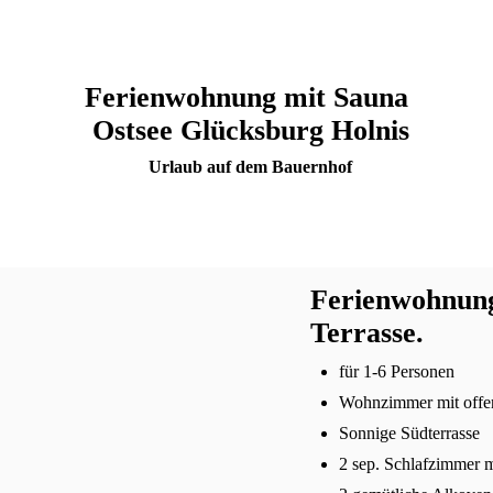
Ferienwohnung mit Sauna
Ostsee Glücksburg Holnis
Urlaub auf dem Bauernhof
Ferienwohnung
Terrasse.
für 1-6 Personen
Wohnzimmer mit offe
Sonnige Südterrasse
2 sep. Schlafzimmer m